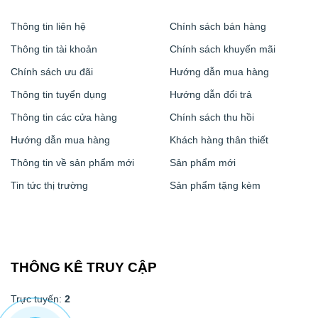
Thông tin liên hệ
Chính sách bán hàng
Thông tin tài khoản
Chính sách khuyến mãi
Chính sách ưu đãi
Hướng dẫn mua hàng
Thông tin tuyển dụng
Hướng dẫn đổi trả
Thông tin các cửa hàng
Chính sách thu hồi
Hướng dẫn mua hàng
Khách hàng thân thiết
Thông tin về sản phẩm mới
Sản phẩm mới
Tin tức thị trường
Sản phẩm tặng kèm
THÔNG KÊ TRUY CẬP
Trực tuyến:
2