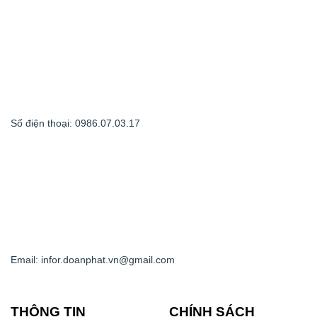
Số điện thoại: 0986.07.03.17
Email: infor.doanphat.vn@gmail.com
THÔNG TIN
CHÍNH SÁCH